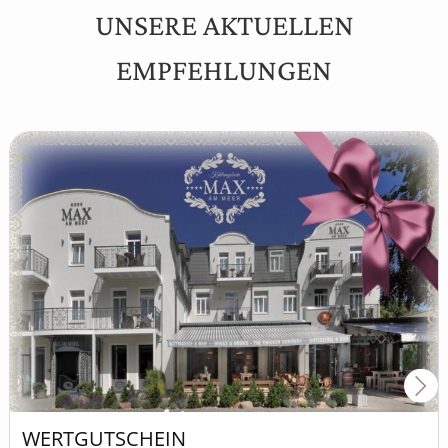
UNSERE AKTUELLEN
EMPFEHLUNGEN
Nex
WERTGUTSCHEIN