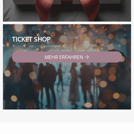
TICKET SHOP
MEHR ERFAHREN