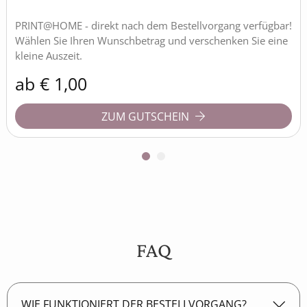
PRINT@HOME - direkt nach dem Bestellvorgang verfügbar!
Wählen Sie Ihren Wunschbetrag und verschenken Sie eine
kleine Auszeit.
ab
€
1,00
ZUM GUTSCHEIN
1
2
FAQ
WIE FUNKTIONIERT DER BESTELLVORGANG?