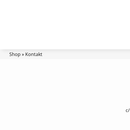
Shop
»
Kontakt
c