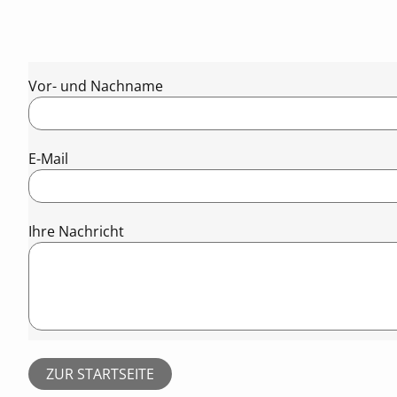
Vor- und Nachname
E-Mail
Ihre Nachricht
ZUR STARTSEITE